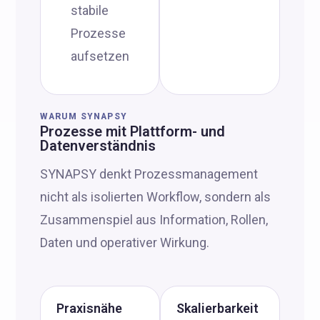
stabile
Prozesse
aufsetzen
WARUM SYNAPSY
Prozesse mit Plattform- und
Datenverständnis
SYNAPSY denkt Prozessmanagement
nicht als isolierten Workflow, sondern als
Zusammenspiel aus Information, Rollen,
Daten und operativer Wirkung.
Praxisnähe
Skalierbarkeit