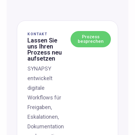
KONTAKT
Prozess
Lassen Sie
besprechen
uns Ihren
Prozess neu
aufsetzen
SYNAPSY
entwickelt
digitale
Workflows für
Freigaben,
Eskalationen,
Dokumentation