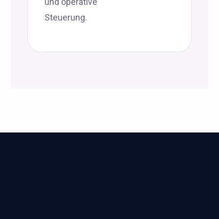
und operative
Steuerung.