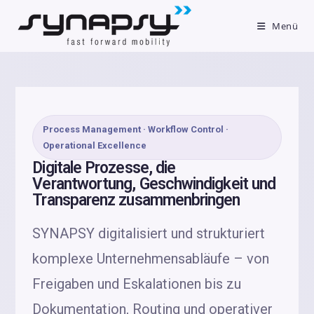
Menü
Process Management · Workflow Control ·
Operational Excellence
Digitale Prozesse, die
Verantwortung, Geschwindigkeit und
Transparenz zusammenbringen
SYNAPSY digitalisiert und strukturiert
komplexe Unternehmensabläufe – von
Freigaben und Eskalationen bis zu
Dokumentation, Routing und operativer